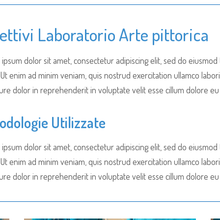
ettivi Laboratorio Arte pittorica
ipsum dolor sit amet, consectetur adipiscing elit, sed do eiusmod
. Ut enim ad minim veniam, quis nostrud exercitation ullamco labor
ure dolor in reprehenderit in voluptate velit esse cillum dolore eu f
odologie Utilizzate
ipsum dolor sit amet, consectetur adipiscing elit, sed do eiusmod
. Ut enim ad minim veniam, quis nostrud exercitation ullamco labor
ure dolor in reprehenderit in voluptate velit esse cillum dolore eu f