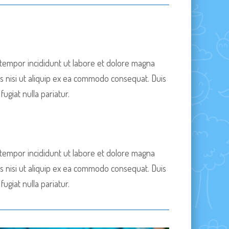
 tempor incididunt ut labore et dolore magna
is nisi ut aliquip ex ea commodo consequat. Duis
ugiat nulla pariatur.
 tempor incididunt ut labore et dolore magna
is nisi ut aliquip ex ea commodo consequat. Duis
ugiat nulla pariatur.