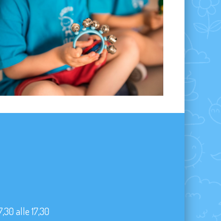
7,30 alle 17,30