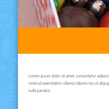
Lorem ipsum dolor sit amet, consectetur adipisci
nostrud exercitation ullamco laboris nisi ut aliq
nulla pariatur.