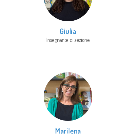
Giulia
Insegnante di sezione
Marilena