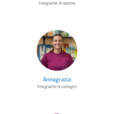
Insegnante di sezione
Annagrazia
Insegnante di sostegno