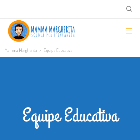
Mamma Margherita
>
Equipe Educativa
Equipe Educativa