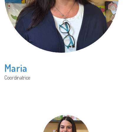
Maria
Coordinatrice