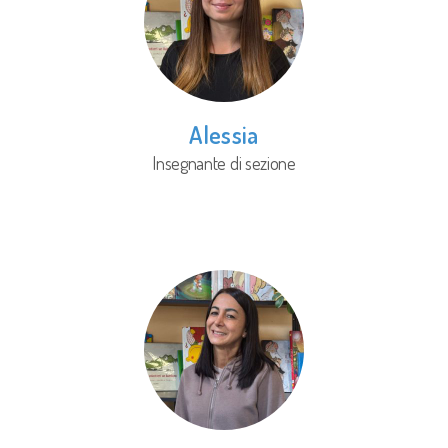
Alessia
Insegnante di sezione