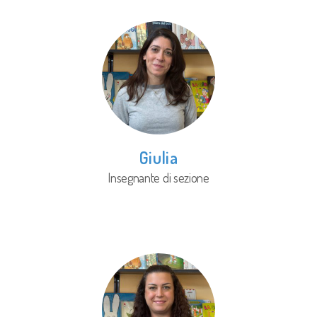
Giulia
Insegnante di sezione