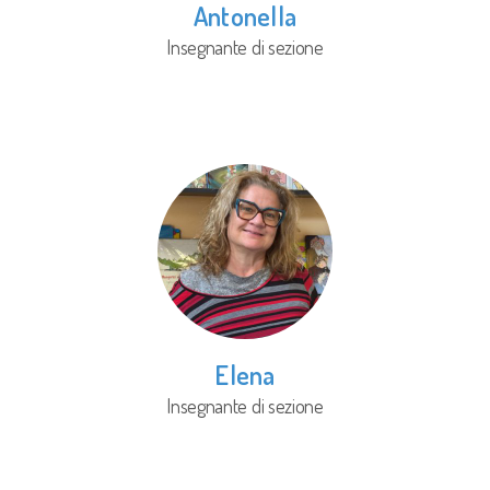
Antonella
Insegnante di sezione
Elena
Insegnante di sezione