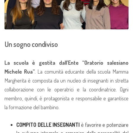
Un sogno condiviso
La scuola è gestita dall’Ente “Oratorio salesiano
Michele Rua”
.
La comunità educante della scuola Mamma
Margherita è composta da un nucleo di insegnanti in stretta
collaborazione con le operatrici e la coordinatrice. Ogni
membro, quindi, è protagonista e responsabile e garantisce
la formazione del bambino.
COMPITO DELLE INSEGNANTI
è favorire e potenziare