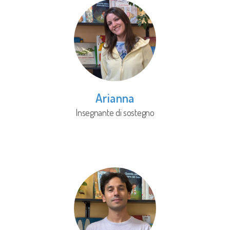
Arianna
Insegnante di sostegno