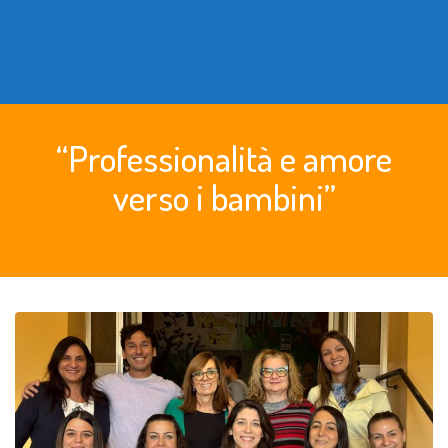
“Professionalità e amore
verso i bambini”