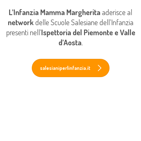
L’Infanzia Mamma Margherita
aderisce al
network
delle Scuole Salesiane dell’Infanzia
presenti nell’
Ispettoria del Piemonte e Valle
d’Aosta
.
salesianiperlinfanzia.it