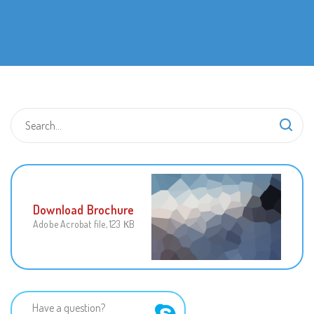
Download Brochure
Adobe Acrobat file, 123 КB
Have a question?