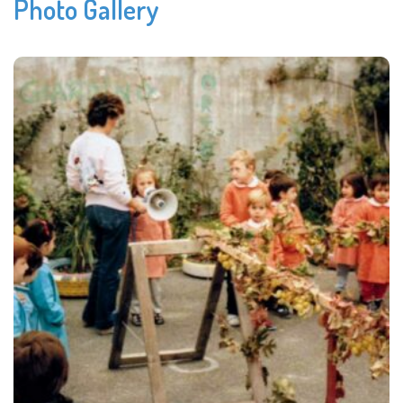
Photo Gallery