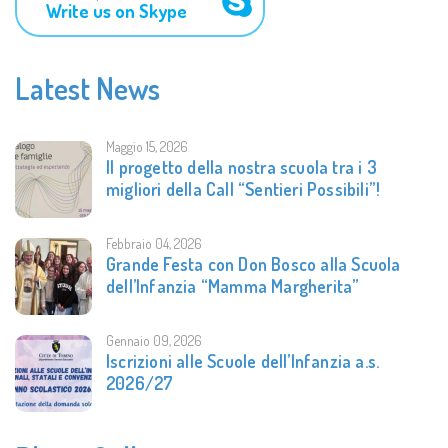
Write us on Skype
Latest News
Maggio 15, 2026
​Il progetto della nostra scuola tra i 3
migliori della Call “Sentieri Possibili”!
Febbraio 04, 2026
Grande Festa con Don Bosco alla Scuola
dell’Infanzia “Mamma Margherita”
Gennaio 09, 2026
Iscrizioni alle Scuole dell’Infanzia a.s.
2026/27