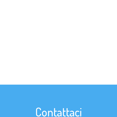
Contattaci