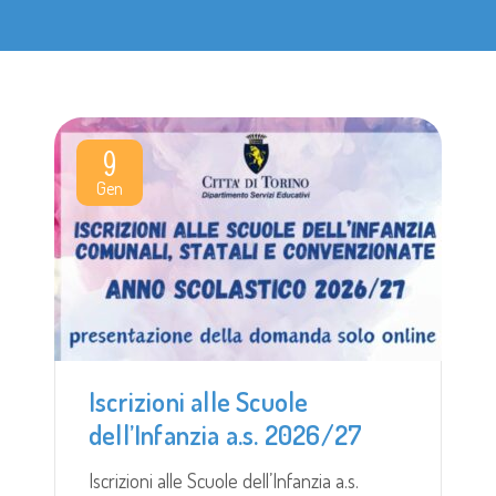
9
Gen
Iscrizioni alle Scuole
dell’Infanzia a.s. 2026/27
Iscrizioni alle Scuole dell’Infanzia a.s.