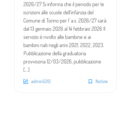
2026/27 Si informa che il periodo per le
iscrizioni alle scuole dell’infanzia del
Comune di Torino per l’ a.s. 2026/27 sarà:
dal 13 gennaio 2026 al 14 febbraio 2026 Il
servizio è rivolto alle bambine e ai
bambini nati negli anni 2021, 2022, 2023.
Pubblicazione della graduatoria
provvisoria 12/03/2026, pubblicazione
[…]
admin5312
Notizie