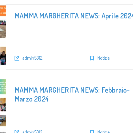
MAMMA MARGHERITA NEWS: Aprile 202
admin5312
Notizie
MAMMA MARGHERITA NEWS: Febbraio-
Marzo 2024
admin5312
Notizie