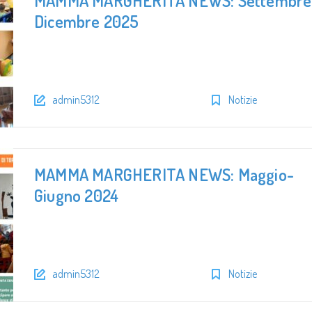
MAMMA MARGHERITA NEWS: Settembre
Dicembre 2025
admin5312
Notizie
MAMMA MARGHERITA NEWS: Maggio-
Giugno 2024
admin5312
Notizie