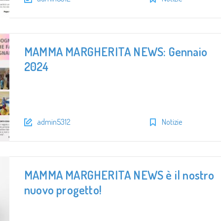
MAMMA MARGHERITA NEWS: Gennaio
2024
admin5312
Notizie
MAMMA MARGHERITA NEWS è il nostro
nuovo progetto!