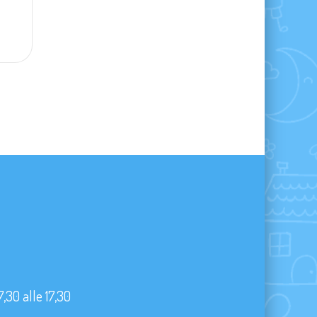
7,30 alle 17,30