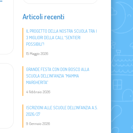
-
Articoli recenti
​IL PROGETTO DELLA NOSTRA SCUOLA TRA I
3 MIGLIORI DELLA CALL “SENTIERI
POSSIBILI”!
15 Maggio 2026
GRANDE FESTA CON DON BOSCO ALLA
SCUOLA DELL’INFANZIA “MAMMA
MARGHERITA”
4 Febbraio 2026
ISCRIZIONI ALLE SCUOLE DELL’INFANZIA A.S.
2026/27
9 Gennaio 2026