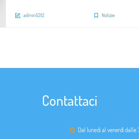
admin5312
Notizie
Contattaci
Dal lunedì al venerdì dalle 