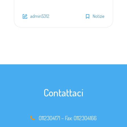
admin5312
Notizie
Contattaci
0112304171
– Fax:
0112304166