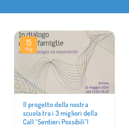
15
Mag
​Il progetto della nostra
scuola tra i 3 migliori della
Call “Sentieri Possibili”!