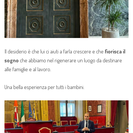
Il desiderio è che lui ci aiuti a farla crescere e che
fiorisca il
sogno
che abbiamo nel rigenerare un luogo da destinare
alle famiglie e al lavoro.
Una bella esperienza per tutti i bambini.