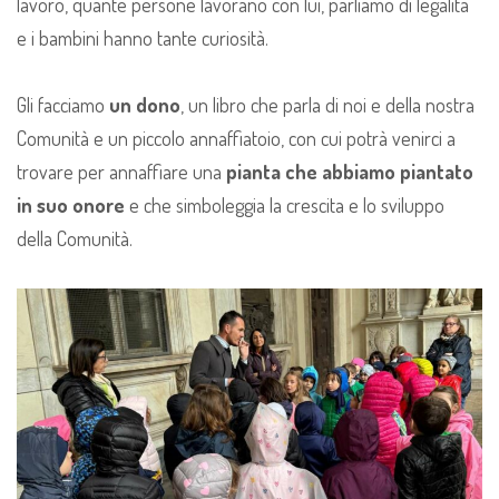
lavoro, quante persone lavorano con lui, parliamo di legalità
e i bambini hanno tante curiosità.
Gli facciamo
un dono
, un libro che parla di noi e della nostra
Comunità e un piccolo annaffiatoio, con cui potrà venirci a
trovare per annaffiare una
pianta che abbiamo piantato
in suo onore
e che simboleggia la crescita e lo sviluppo
della Comunità.