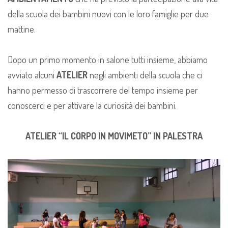
della scuola dei bambini nuovi con le loro famiglie per due
mattine.
Dopo un primo momento in salone tutti insieme, abbiamo
avviato alcuni
ATELIER
negli ambienti della scuola che ci
hanno permesso di trascorrere del tempo insieme per
conoscerci e per attivare la curiosità dei bambini.
ATELIER “IL CORPO IN MOVIMETO” IN PALESTRA