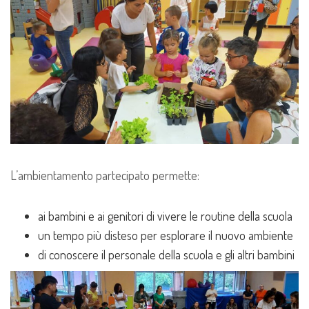
L’ambientamento partecipato permette:
ai bambini e ai genitori di vivere le routine della scuola
un tempo più disteso per esplorare il nuovo ambiente
di conoscere il personale della scuola e gli altri bambini