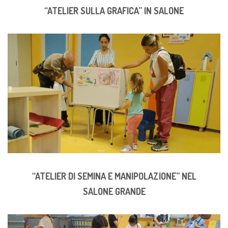
“ATELIER SULLA GRAFICA” IN SALONE
“ATELIER DI SEMINA E MANIPOLAZIONE” NEL
SALONE GRANDE