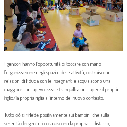
I genitori hanno l’opportunità di toccare con mano
l’organizzazione degli spazi e delle attività, costruiscono
relazioni di fiducia con le insegnanti e acquisiscono una
maggiore consapevolezza e tranquillità nel sapere il proprio
figlio/la propria figlia all’interno del nuovo contesto.
Tutto ciò si riflette positivamente sui bambini, che sulla
serenità dei genitori costruiscono la propria. Il distacco,