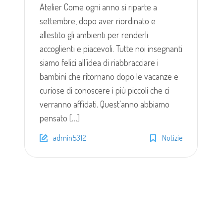
Atelier Come ogni anno si riparte a
settembre, dopo aver riordinato e
allestito gli ambienti per renderli
accoglienti e piacevoli. Tutte noi insegnanti
siamo felici all’idea di riabbracciare i
bambini che ritornano dopo le vacanze e
curiose di conoscere i più piccoli che ci
verranno affidati. Quest’anno abbiamo
pensato […]
admin5312
Notizie