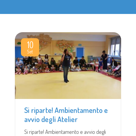
10
Set
Si riparte! Ambientamento e
avvio degli Atelier
Si riparte! Ambientamento e avvio degli