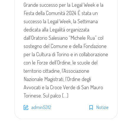
Grande successo per la Legal Week e la
Festa della Comunità 2024 È stata un
successo la Legal Week, la Settimana
dedicata alla Legalità organizzata
dall’Oratorio Salesiano “Michele Rua” col
sostegno del Comune e della Fondazione
per la Cultura di Torino e in collaborazione
con le Forze dell’Ordine, le scuole del
territorio cittadine, l’Associazione
Nazionale Magistrati, l’Ordine degli
Avvocati e la Croce Verde di San Mauro
Torinese. Sul palco […]
admin5312
Notizie